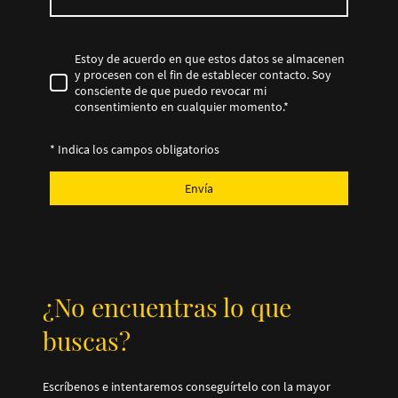
Estoy de acuerdo en que estos datos se almacenen
y procesen con el fin de establecer contacto. Soy
consciente de que puedo revocar mi
consentimiento en cualquier momento.
*
* Indica los campos obligatorios
Envía
¿No encuentras lo que
buscas?
Escríbenos e intentaremos conseguírtelo con la mayor