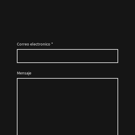
Correo electronico
*
Mensaje