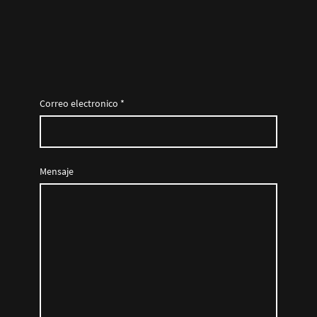
Correo electronico
*
Mensaje