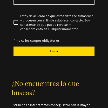
Estoy de acuerdo en que estos datos se almacenen
y procesen con el fin de establecer contacto. Soy
consciente de que puedo revocar mi
consentimiento en cualquier momento.
*
* Indica los campos obligatorios
Envía
¿No encuentras lo que
buscas?
Escríbenos e intentaremos conseguírtelo con la mayor