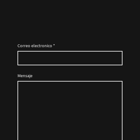
Correo electronico
*
Mensaje