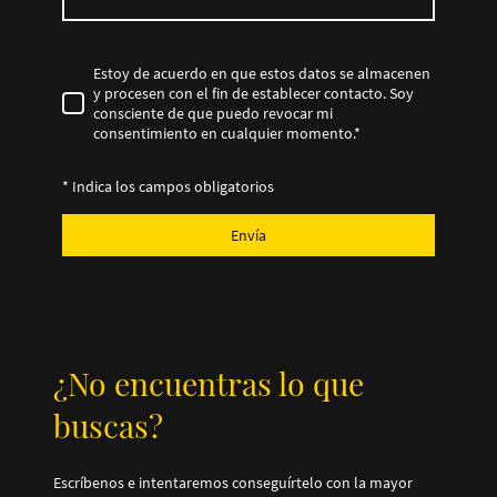
Estoy de acuerdo en que estos datos se almacenen
y procesen con el fin de establecer contacto. Soy
consciente de que puedo revocar mi
consentimiento en cualquier momento.
*
* Indica los campos obligatorios
Envía
¿No encuentras lo que
buscas?
Escríbenos e intentaremos conseguírtelo con la mayor