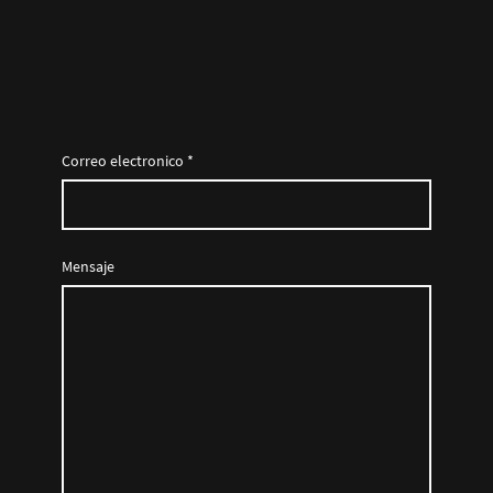
Correo electronico
*
Mensaje