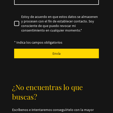
Estoy de acuerdo en que estos datos se almacenen
y procesen con el fin de establecer contacto. Soy
consciente de que puedo revocar mi
consentimiento en cualquier momento.
*
* Indica los campos obligatorios
Envía
¿No encuentras lo que
buscas?
Escríbenos e intentaremos conseguírtelo con la mayor