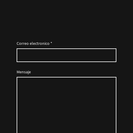
Correo electronico
*
Mensaje