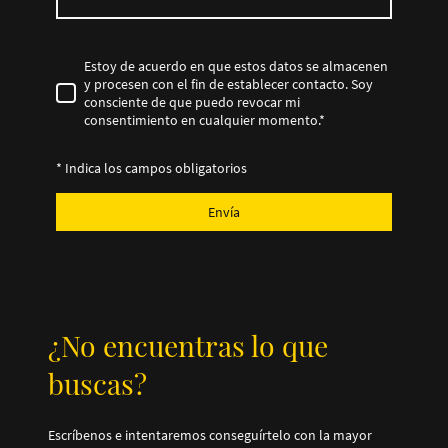
Estoy de acuerdo en que estos datos se almacenen
y procesen con el fin de establecer contacto. Soy
consciente de que puedo revocar mi
consentimiento en cualquier momento.
*
* Indica los campos obligatorios
Envía
¿No encuentras lo que
buscas?
Escríbenos e intentaremos conseguírtelo con la mayor