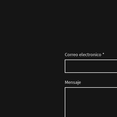
Correo electronico
*
Mensaje