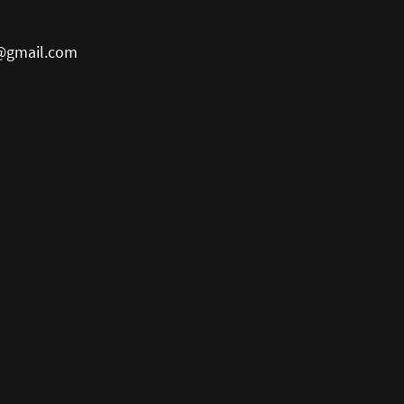
@gmail.com