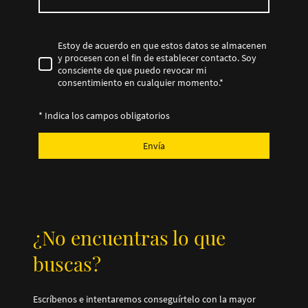
Estoy de acuerdo en que estos datos se almacenen
y procesen con el fin de establecer contacto. Soy
consciente de que puedo revocar mi
consentimiento en cualquier momento.
*
* Indica los campos obligatorios
Envía
¿No encuentras lo que
buscas?
Escríbenos e intentaremos conseguírtelo con la mayor