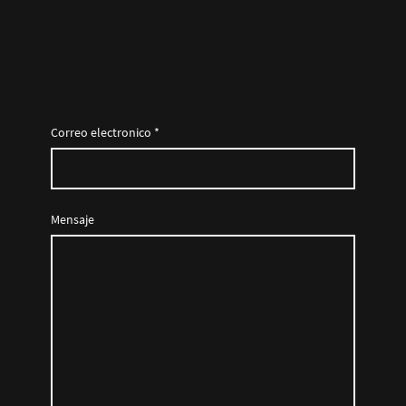
Correo electronico
*
Mensaje