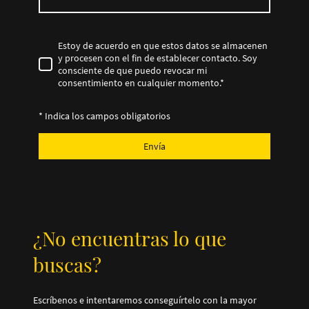
Estoy de acuerdo en que estos datos se almacenen
y procesen con el fin de establecer contacto. Soy
consciente de que puedo revocar mi
consentimiento en cualquier momento.
*
* Indica los campos obligatorios
Envía
¿No encuentras lo que
buscas?
Escríbenos e intentaremos conseguírtelo con la mayor