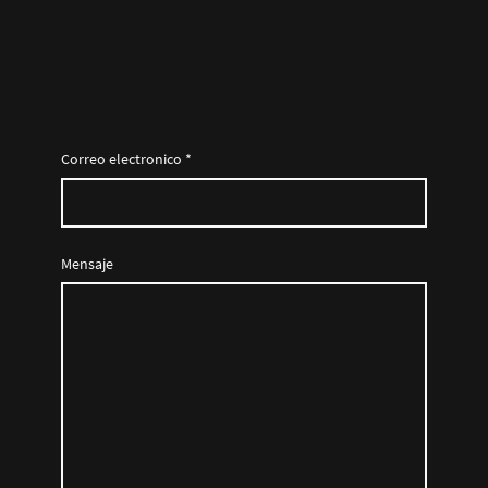
Correo electronico
*
Mensaje