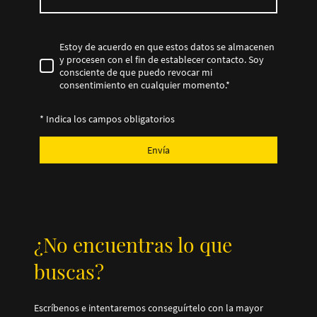
Estoy de acuerdo en que estos datos se almacenen
y procesen con el fin de establecer contacto. Soy
consciente de que puedo revocar mi
consentimiento en cualquier momento.
*
* Indica los campos obligatorios
Envía
¿No encuentras lo que
buscas?
Escríbenos e intentaremos conseguírtelo con la mayor