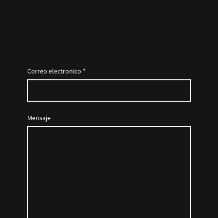
Correo electronico
*
Mensaje