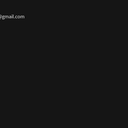
@gmail.com