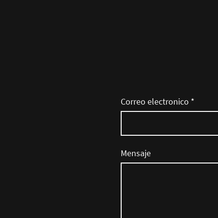
Correo electronico
*
Mensaje