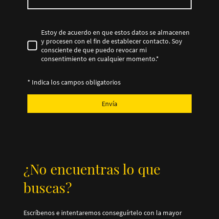
Estoy de acuerdo en que estos datos se almacenen
y procesen con el fin de establecer contacto. Soy
consciente de que puedo revocar mi
consentimiento en cualquier momento.
*
* Indica los campos obligatorios
Envía
¿No encuentras lo que
buscas?
Escríbenos e intentaremos conseguírtelo con la mayor