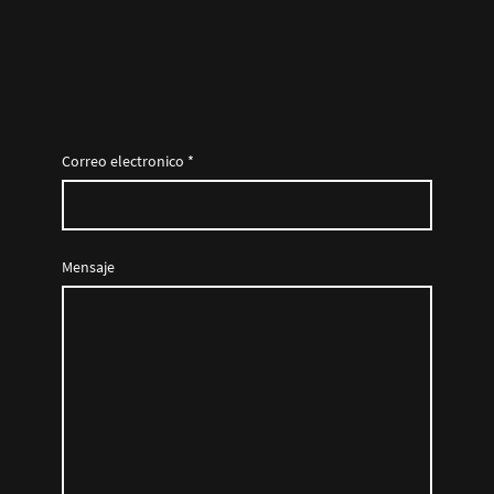
Correo electronico
*
Mensaje