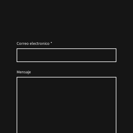
Correo electronico
*
Mensaje