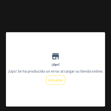
¡Ups!
¡Ups! Se ha producido un error al cargar su tienda online.
Actualizar