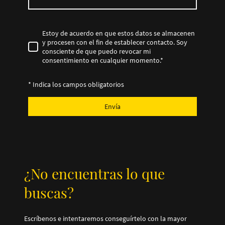
Estoy de acuerdo en que estos datos se almacenen
y procesen con el fin de establecer contacto. Soy
consciente de que puedo revocar mi
consentimiento en cualquier momento.
*
* Indica los campos obligatorios
Envía
¿No encuentras lo que
buscas?
Escríbenos e intentaremos conseguírtelo con la mayor