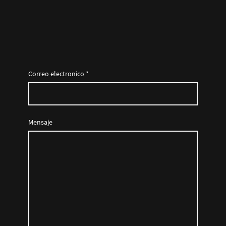
Correo electronico
*
Mensaje