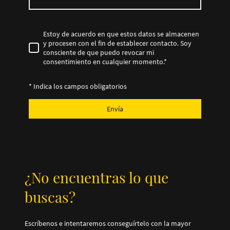
Estoy de acuerdo en que estos datos se almacenen
y procesen con el fin de establecer contacto. Soy
consciente de que puedo revocar mi
consentimiento en cualquier momento.
*
* Indica los campos obligatorios
Envía
¿No encuentras lo que
buscas?
Escríbenos e intentaremos conseguírtelo con la mayor