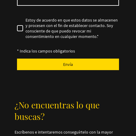
Estoy de acuerdo en que estos datos se almacenen
y procesen con el fin de establecer contacto. Soy
consciente de que puedo revocar mi
consentimiento en cualquier momento.
*
* Indica los campos obligatorios
Envía
¿No encuentras lo que
buscas?
Escríbenos e intentaremos conseguírtelo con la mayor