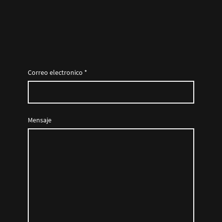
Correo electronico
*
Mensaje