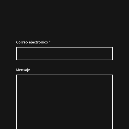
Correo electronico
*
Mensaje