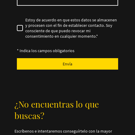
Estoy de acuerdo en que estos datos se almacenen
y procesen con el fin de establecer contacto. Soy
consciente de que puedo revocar mi
consentimiento en cualquier momento.
*
* Indica los campos obligatorios
Envía
¿No encuentras lo que
buscas?
Escríbenos e intentaremos conseguírtelo con la mayor